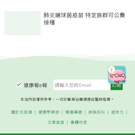
肺炎鏈球菌疫苗 特定族群可公費
接種
健康報e報
本站內容僅供參考，一切診斷與治療請遵從醫師指導。
關於元氣網
健康聚樂部
精選專題
疾病百科
退休力
文章首頁
專欄作家