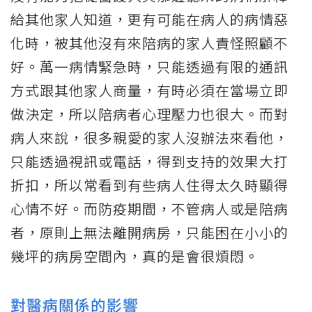
給其他家人知道，更有可能在病人的病情惡
化時，被其他沒有來陪病的家人責怪照顧不
好。萬一病情緊急時，只能透過有限的通訊
方式跟其他家人商量，有時必須在當場立即
做決定，所以陪病者心理壓力也很大。而對
病人來說，很多親愛的家人沒辦法來看他，
只能透過視訊或電話，得到支持的效果大打
折扣，所以常看到有些病人住得太久時顯得
心情不好。而防疫期間，不管病人或是陪病
者，原則上無法離開病房，只能困在小小的
幾坪的病房空間內，真的是會很煩悶。
對醫病關係的影響