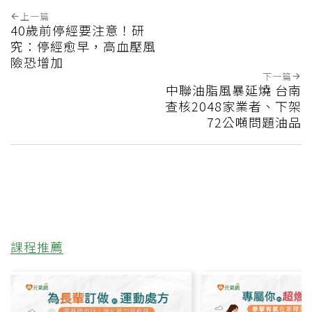
上一篇
40歲前停經要注意！研
究：停經愈早，高血壓風
險恐增加
下一篇
中聯油脂風暴延燒 台南
查核2048家業者、下架
72公噸問題油品
課程推薦