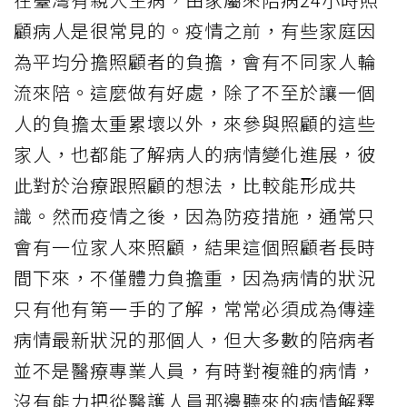
顧病人是很常見的。疫情之前，有些家庭因
為平均分擔照顧者的負擔，會有不同家人輪
流來陪。這麼做有好處，除了不至於讓一個
人的負擔太重累壞以外，來參與照顧的這些
家人，也都能了解病人的病情變化進展，彼
此對於治療跟照顧的想法，比較能形成共
識。然而疫情之後，因為防疫措施，通常只
會有一位家人來照顧，結果這個照顧者長時
間下來，不僅體力負擔重，因為病情的狀況
只有他有第一手的了解，常常必須成為傳達
病情最新狀況的那個人，但大多數的陪病者
並不是醫療專業人員，有時對複雜的病情，
沒有能力把從醫護人員那邊聽來的病情解釋