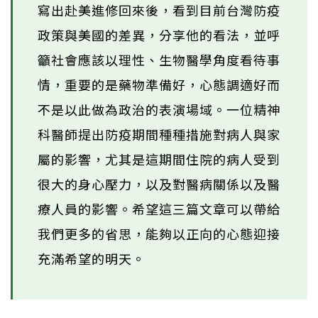
寫出赴美進修回來後，看到目前台灣防疫
政策與美國的差異，分享他的看法，並呼
籲社會應該以理性、生物醫學角度看待事
情，重要的是藥物準備好，心態調適好而
不是以此做為政治的表演場域。一位精神
科醫師提出防疫期間種種措施對病人與家
屬的影響，尤其是這期間住院的病人受到
很大的身心壓力，以及對醫病關係以及醫
療人員的影響。希望這三篇文章可以帶給
我們更多的省思，能夠以正向的心態迎接
充滿希望的明天。