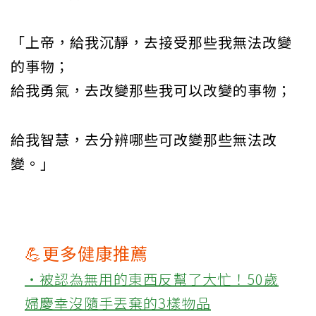
「上帝，給我沉靜，去接受那些我無法改變
的事物；
給我勇氣，去改變那些我可以改變的事物；
給我智慧，去分辨哪些可改變那些無法改
變。」
💪更多健康推薦
‧被認為無用的東西反幫了大忙！50歲
婦慶幸沒隨手丟棄的3樣物品