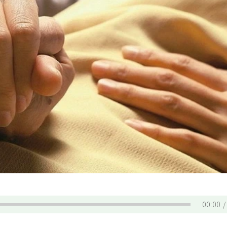
00:00