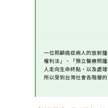
一位照顧癌症病人的放射
權利法」、「預立醫療照
人走向生命終點，以及處
所以受到台灣社會各階層