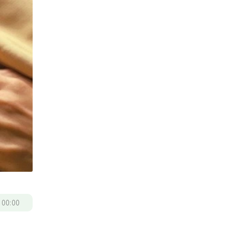
/
00:00