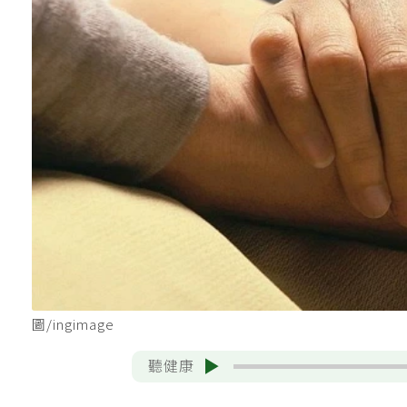
圖/ingimage
聽健康