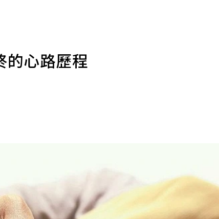
終的心路歷程