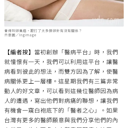
會得到卵巢癌，跟打了太多排卵針有沒有關係？
示意圖／Ingimage
【編者按】
當初創辦「醫病平台」時，我們
就憧憬有一天，我們可以利用這平台，讓醫
病看到彼此的想法，而雙方因為了解，使醫
病關係更上一層樓。這星期我們有三篇非常
動人的好文章，可以看到這幾位醫師因為病
人的遭遇，寫出他們對病痛的聯想，讓我們
有機會一窺白袍底下的「醫者之心」。如果
台灣有更多的醫師願意與我們分享他們的內