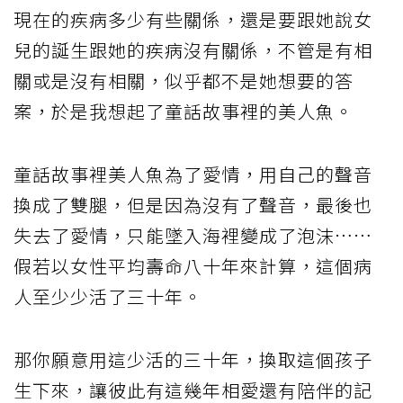
現在的疾病多少有些關係，還是要跟她說女
兒的誕生跟她的疾病沒有關係，不管是有相
關或是沒有相關，似乎都不是她想要的答
案，於是我想起了童話故事裡的美人魚。
童話故事裡美人魚為了愛情，用自己的聲音
換成了雙腿，但是因為沒有了聲音，最後也
失去了愛情，只能墜入海裡變成了泡沫……
假若以女性平均壽命八十年來計算，這個病
人至少少活了三十年。
那你願意用這少活的三十年，換取這個孩子
生下來，讓彼此有這幾年相愛還有陪伴的記