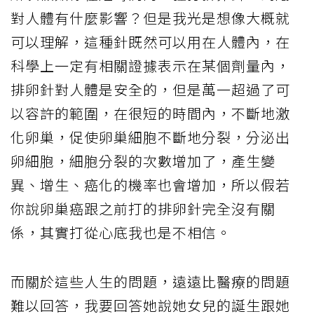
對人體有什麼影響？但是我光是想像大概就
可以理解，這種針既然可以用在人體內，在
科學上一定有相關證據表示在某個劑量內，
排卵針對人體是安全的，但是萬一超過了可
以容許的範圍，在很短的時間內，不斷地激
化卵巢，促使卵巢細胞不斷地分裂，分泌出
卵細胞，細胞分裂的次數增加了，產生變
異、增生、癌化的機率也會增加，所以假若
你說卵巢癌跟之前打的排卵針完全沒有關
係，其實打從心底我也是不相信。
而關於這些人生的問題，遠遠比醫療的問題
難以回答，我要回答她說她女兒的誕生跟她