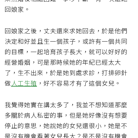
回娘家。
回娘家之後，丈夫還來求她回去，於是他們
決定和好並且生一個孩子，或許有一個共同
的目標，一起培育孩子長大，就可以好好的
經營婚姻，可是那時候她的年紀已經太大
了，生不出來，於是她到處求診，打排卵針
做
人工生殖
，好不容易才有了這個女兒。
我覺得她實在講太多了，我並不想知道那麼
多關於病人私密的事，但是她好像沒有想要
停止的意思，她說她的女兒還很小，她是不
是沒有機會看著女兒長大？是不是沒有機會