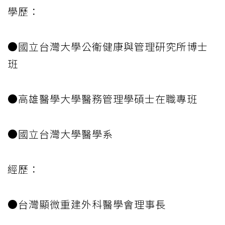
學歷：
●國立台灣大學公衛健康與管理研究所博士
班
●高雄醫學大學醫務管理學碩士在職專班
●國立台灣大學醫學系
經歷：
●台灣顯微重建外科醫學會理事長