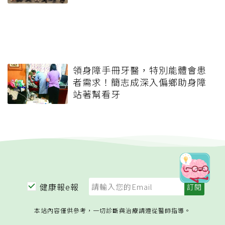
領身障手冊牙醫，特別能體會患
者需求！簡志成深入偏鄉助身障
站著幫看牙
健康報e報
本站內容僅供參考，一切診斷與治療請遵從醫師指導。