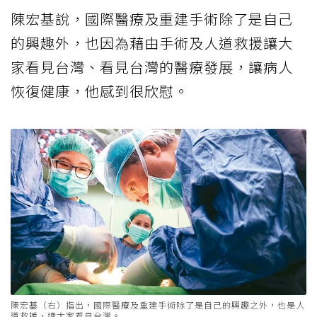
陳宏基說，國際醫療及重建手術除了是自己
的興趣外，也因為藉由手術及人道救援讓大
家看見台灣、看見台灣的醫療發展，讓病人
恢復健康，他感到很欣慰。
陳宏基（右）指出，國際醫療及重建手術除了是自己的興趣之外，也是人
道救援，讓大家看見台灣。