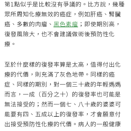
第1點似乎是比較沒有爭議的。比方說，幾種
眾所周知化療無效的癌症，例如肝癌、腎臟
癌、多數的肉瘤、
黑色素瘤
；即使期別高，
復發風險大，也不會建議做術後預防性化
療。
至於什麼樣的復發率算是太高，值得付出化
療的代價，則充滿了灰色地帶。同樣的癌
症、同樣的期別，對一個三十歲的年輕媽媽
而言，一成（百分之十）的復發率也可能是
無法接受的；然而一個七、八十歲的婆婆可
能要有四、五成以上的復發率，才會願意付
出接受預防性化療的代價。病人的一般健康