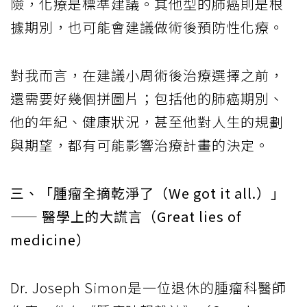
險，化療是標準建議。其他型的肺癌則是根
據期別，也可能會建議做術後預防性化療。
對我而言，在建議小周術後治療選擇之前，
還需要好幾個拼圖片；包括他的肺癌期別、
他的年紀、健康狀況，甚至他對人生的規劃
與期望，都有可能影響治療計畫的決定。
三、「腫瘤全摘乾淨了（We got it all.）」
—— 醫學上的大謊言（Great lies of
medicine）
Dr. Joseph Simon是一位退休的腫瘤科醫師