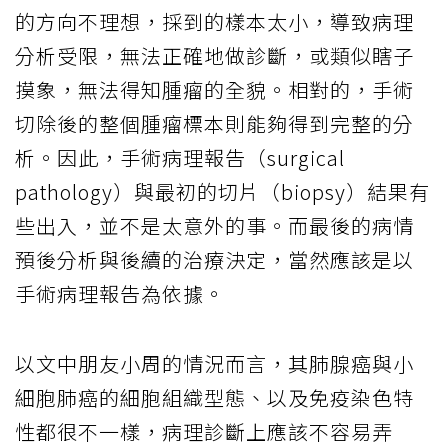
的方向不理想，採到的樣本太小，導致病理
分析受限，無法正確地做診斷，或類似瞎子
摸象，無法得知腫瘤的全貌。相對的，手術
切除後的整個腫瘤標本則能夠得到完整的分
析。因此，手術病理報告（surgical
pathology）與最初的切片（biopsy）結果有
些出入，並不是太意外的事。而最後的病情
預後分析與後續的治療決定，當然應該是以
手術病理報告為依據。
以文中朋友小周的情況而言，其肺腺癌與小
細胞肺癌的細胞組織型態、以及免疫染色特
性都很不一樣，病理診斷上應該不容易弄