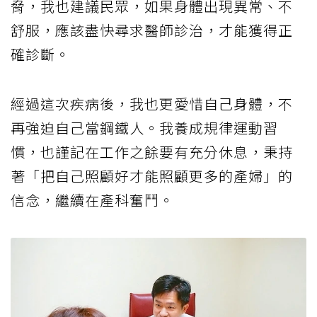
脅，我也建議民眾，如果身體出現異常、不
舒服，應該盡快尋求醫師診治，才能獲得正
確診斷。
經過這次疾病後，我也更愛惜自己身體，不
再強迫自己當鋼鐵人。我養成規律運動習
慣，也謹記在工作之餘要有充分休息，秉持
著「把自己照顧好才能照顧更多的產婦」的
信念，繼續在產科奮鬥。