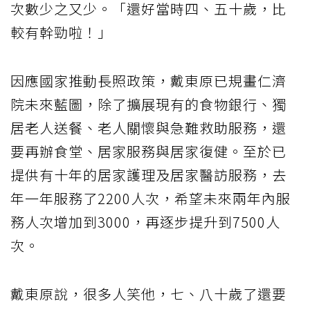
次數少之又少。「還好當時四、五十歲，比
較有幹勁啦！」
因應國家推動長照政策，戴東原已規畫仁濟
院未來藍圖，除了擴展現有的食物銀行、獨
居老人送餐、老人關懷與急難救助服務，還
要再辦食堂、居家服務與居家復健。至於已
提供有十年的居家護理及居家醫訪服務，去
年一年服務了2200人次，希望未來兩年內服
務人次增加到3000，再逐步提升到7500人
次。
戴東原說，很多人笑他，七、八十歲了還要