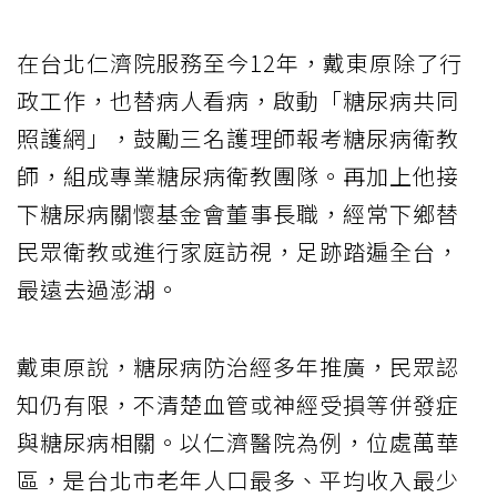
在台北仁濟院服務至今12年，戴東原除了行
政工作，也替病人看病，啟動「糖尿病共同
照護網」，鼓勵三名護理師報考糖尿病衛教
師，組成專業糖尿病衛教團隊。再加上他接
下糖尿病關懷基金會董事長職，經常下鄉替
民眾衛教或進行家庭訪視，足跡踏遍全台，
最遠去過澎湖。
戴東原說，糖尿病防治經多年推廣，民眾認
知仍有限，不清楚血管或神經受損等併發症
與糖尿病相關。以仁濟醫院為例，位處萬華
區，是台北市老年人口最多、平均收入最少