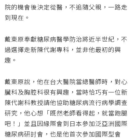
院的機會後決定從醫，不追隨父親，一路走
到現在。
戴東原奉獻糖尿病醫學防治將近半世紀，不
過選擇走新陳代謝專科，並非他最初的興
趣。
戴東原說，他在台大醫院當總醫師時，對心
臟科及胸腔科很有興趣，當時恰巧有一位新
陳代謝科教授請他協助糖尿病流行病學調查
研究，他心想「既然老師看得起，就當跑腿
吧！」並且因緣際會到日本參加泛亞洲國際
糖尿病研討會，也是他首次參加國際型會