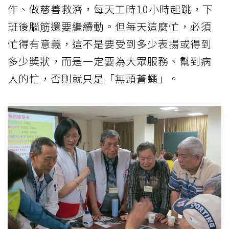
作、做慈善救濟，每天工時10小時起跳，下
班後腦筋還要繼續動。但每天這麼忙，必須
忙得有意義，這不是要受到多少表揚或得到
多少獎狀，而是一定要為大眾服務、幫到病
人的忙，否則就只是「無頭蒼蠅」。