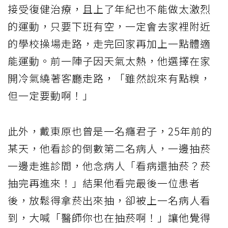
接受復健治療，且上了年紀也不能做太激烈
的運動，只要下班有空，一定會去家裡附近
的學校操場走路，走完回家再加上一點體適
能運動。前一陣子因天氣太熱，他選擇在家
開冷氣繞著客廳走路，「雖然說來有點糗，
但一定要動啊！」
此外，戴東原也曾是一名癮君子，25年前的
某天，他看診的倒數第二名病人，一邊抽菸
一邊走進診間，他念病人「看病還抽菸？菸
抽完再進來！」結果他看完最後一位患者
後，放鬆得拿菸出來抽，卻被上一名病人看
到，大喊「醫師你也在抽菸啊！」讓他覺得