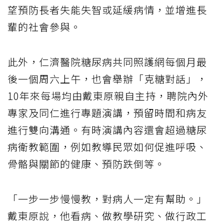
望預防長者失能失智或延緩病情，並增進長
輩的社會參與。
此外，仁濟醫院糖尿病共同照護網每個月最
後一個周六上午，也會舉辦「克糖對話」，
10年來每場均由戴東原親自主持，聘院內外
專家及同仁進行專題演講，預留時間和病友
進行雙向溝通。有時演講內容還會超過糖尿
病衛教範圍，例如教導民眾如何促進呼吸、
骨骼與關節的健康、預防跌倒等。
「一步一步慢慢教，對病人一定有幫助。」
戴東原說，他看病、做教學研究、做行政工