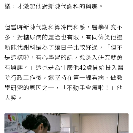
議，才激起他對新陳代謝科的興趣。
但當時新陳代謝科算冷門科系，醫學研究不
多，對糖尿病的處治也有限，有同儕笑他選
新陳代謝科是為了讓日子比較好過，「但不
是這樣啦，有心學習的話，愈深入研究就愈
有興趣。」這也是為什麼他42歲開始投入醫
院行政工作後，還堅持在第一線看病、做教
學研究的原因之一，「不動手會癢啦！」他
大笑。