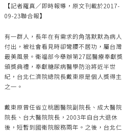
【記者羅真／即時報導，原文刊載於2017-
09-23聯合報】
有一群人，長年在有需求的角落默默為病人
付出，被社會看見時卻彎腰不居功，屬台灣
最美風景。衛福部今舉辦第27屆醫療奉獻獎
頒獎典禮，奉獻糖尿病醫學防治將近半世
紀，台北仁濟院總院長戴東原是個人獎得主
之一。
戴東原曾任省立桃園醫院副院長、成大醫院
院長、台大醫院院長，2003年自台大退休
後，短暫到國衛院服務兩年。之後，台北仁