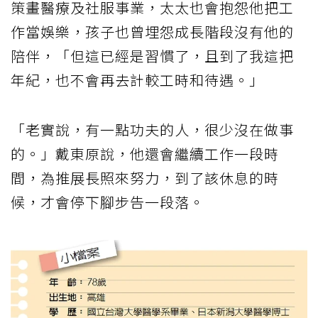
策畫醫療及社服事業，太太也會抱怨他把工
作當娛樂，孩子也曾埋怨成長階段沒有他的
陪伴，「但這已經是習慣了，且到了我這把
年紀，也不會再去計較工時和待遇。」
「老實說，有一點功夫的人，很少沒在做事
的。」戴東原說，他還會繼續工作一段時
間，為推展長照來努力，到了該休息的時
候，才會停下腳步告一段落。