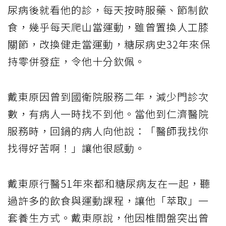
尿病後就看他的診，每天按時服藥、節制飲
食，幾乎每天爬山當運動，雖曾置換人工膝
關節，改換健走當運動，糖尿病史32年來保
持零併發症，令他十分欽佩。
戴東原因曾到國衛院服務二年，減少門診次
數，有病人一時找不到他。當他到仁濟醫院
服務時，回鍋的病人向他說：「醫師我找你
找得好苦啊！」讓他很感動。
戴東原行醫51年來都和糖尿病友在一起，聽
過許多的飲食與運動課程，讓他「萃取」一
套養生方式。戴東原說，他因椎間盤突出曾