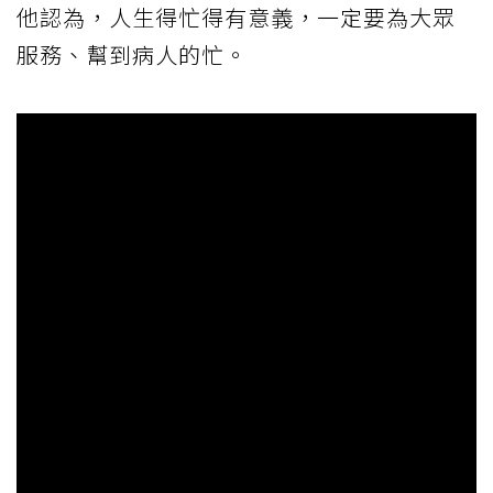
他認為，人生得忙得有意義，一定要為大眾
服務、幫到病人的忙。