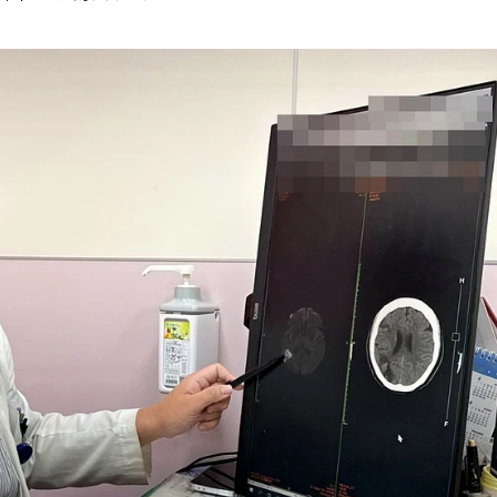
送醫，治療效果越好。