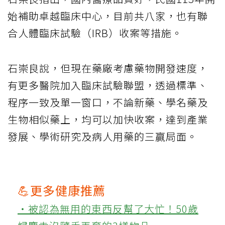
始補助卓越臨床中心，目前共八家，也有聯
合人體臨床試驗（IRB）收案等措施。
石崇良說，但現在藥廠考慮藥物開發速度，
有更多醫院加入臨床試驗聯盟，透過標準、
程序一致及單一窗口，不論新藥、學名藥及
生物相似藥上，均可以加快收案，達到產業
發展、學術研究及病人用藥的三贏局面。
💪更多健康推薦
‧被認為無用的東西反幫了大忙！50歲