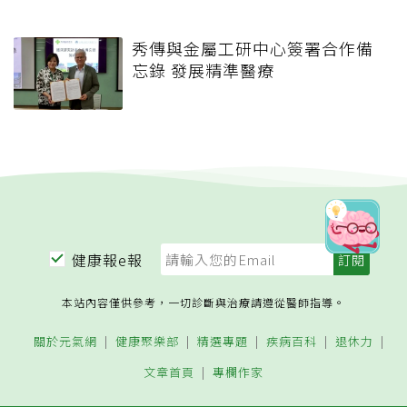
秀傳與金屬工研中心簽署合作備
忘錄 發展精準醫療
健康報e報
本站內容僅供參考，一切診斷與治療請遵從醫師指導。
關於元氣網
健康聚樂部
精選專題
疾病百科
退休力
文章首頁
專欄作家