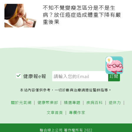
不知不覺變瘦怎區分是不是生
病？放任癌症造成體重下降有嚴
重後果
健康報e報
本站內容僅供參考，一切診斷與治療請遵從醫師指導。
關於元氣網
健康聚樂部
精選專題
疾病百科
退休力
文章首頁
專欄作家
聯合線上公司 著作權所有 2022