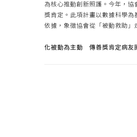
為核心推動創新照護。今年，協會
獎肯定。此項計畫以數據科學為
依據，象徵協會從「被動救助」
化被動為主動 傳善獎肯定病友