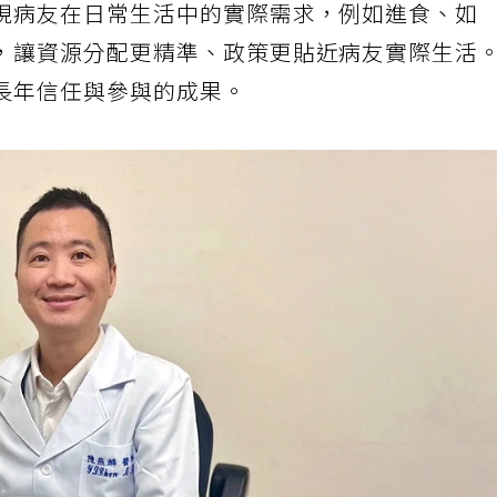
現病友在日常生活中的實際需求，例如進食、如
，讓資源分配更精準、政策更貼近病友實際生活
長年信任與參與的成果。