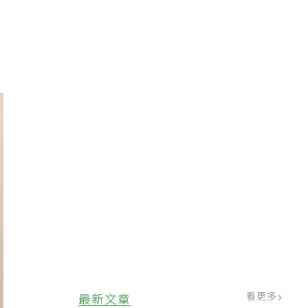
。
看更多
最新文章