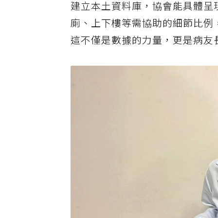
建立本土資料庫，協會能具體呈
廁、上下樓等需協助的細節比例
這不僅是數據的力量，更是病友