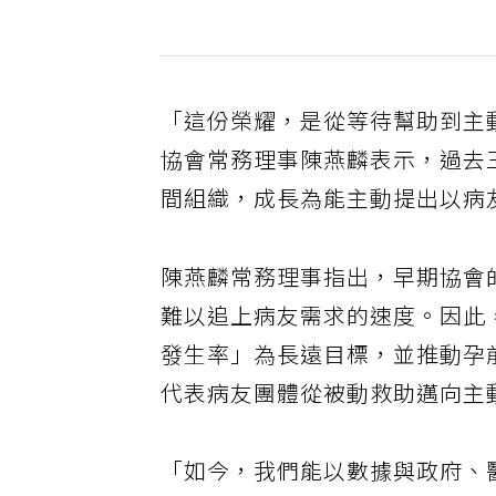
「這份榮耀，是從等待幫助到主
協會常務理事陳燕麟表示，過去
間組織，成長為能主動提出以病
陳燕麟常務理事指出，早期協會
難以追上病友需求的速度。因此
發生率」為長遠目標，並推動孕
代表病友團體從被動救助邁向主
「如今，我們能以數據與政府、