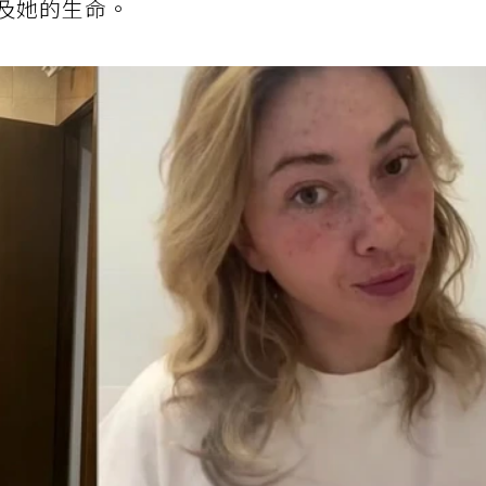
危及她的生命。