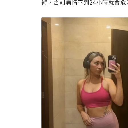
術，否則病情不到24小時就會