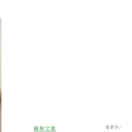
看更多
最新文章