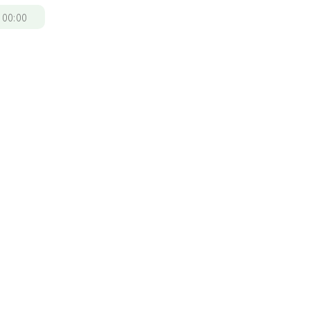
/
00:00
度