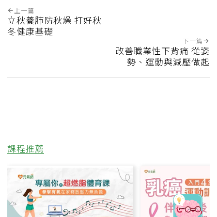
上一篇
立秋養肺防秋燥 打好秋
冬健康基礎
下一篇
改善職業性下背痛 從姿
勢、運動與減壓做起
課程推薦