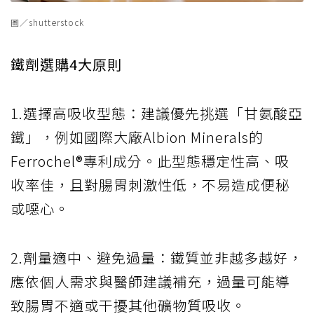
圖／shutterstock
鐵劑選購4大原則
1.選擇高吸收型態：建議優先挑選「甘氨酸亞
鐵」，例如國際大廠Albion Minerals的
Ferrochel®專利成分。此型態穩定性高、吸
收率佳，且對腸胃刺激性低，不易造成便秘
或噁心。
2.劑量適中、避免過量：鐵質並非越多越好，
應依個人需求與醫師建議補充，過量可能導
致腸胃不適或干擾其他礦物質吸收。