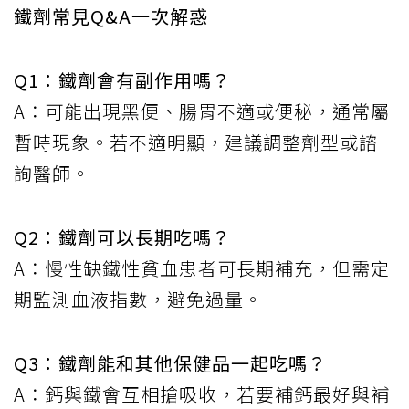
鐵劑常見Q&A一次解惑
Q1：鐵劑會有副作用嗎？
A：可能出現黑便、腸胃不適或便秘，通常屬
暫時現象。若不適明顯，建議調整劑型或諮
詢醫師。
Q2：鐵劑可以長期吃嗎？
A：慢性缺鐵性貧血患者可長期補充，但需定
期監測血液指數，避免過量。
Q3：鐵劑能和其他保健品一起吃嗎？
A：鈣與鐵會互相搶吸收，若要補鈣最好與補