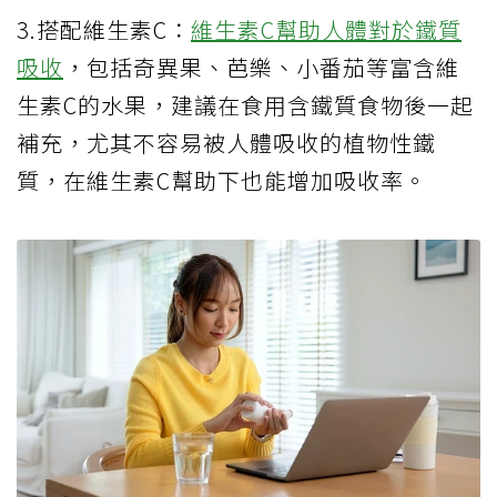
3.搭配維生素C：
維生素C幫助人體對於鐵質
吸收
，包括奇異果、芭樂、小番茄等富含維
生素C的水果，建議在食用含鐵質食物後一起
補充，尤其不容易被人體吸收的植物性鐵
質，在維生素C幫助下也能增加吸收率。