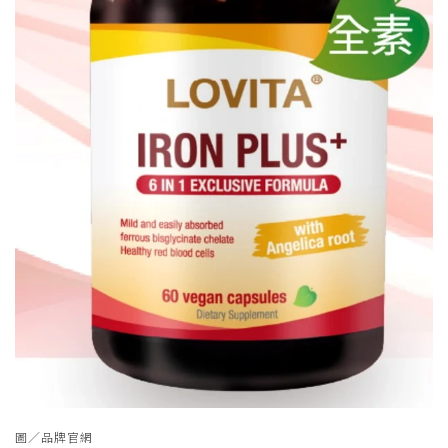
圖／品牌官網