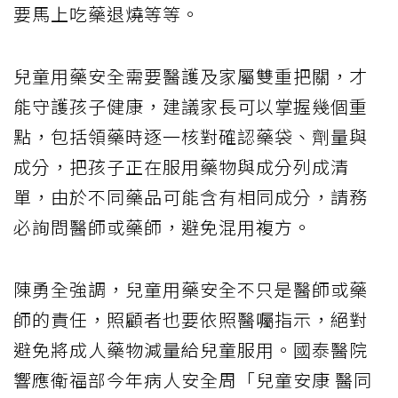
要馬上吃藥退燒等等。
兒童用藥安全需要醫護及家屬雙重把關，才
能守護孩子健康，建議家長可以掌握幾個重
點，包括領藥時逐一核對確認藥袋、劑量與
成分，把孩子正在服用藥物與成分列成清
單，由於不同藥品可能含有相同成分，請務
必詢問醫師或藥師，避免混用複方。
陳勇全強調，兒童用藥安全不只是醫師或藥
師的責任，照顧者也要依照醫囑指示，絕對
避免將成人藥物減量給兒童服用。國泰醫院
響應衛福部今年病人安全周「兒童安康 醫同