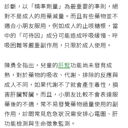
診斷，以「精準劑量」為最重要的準則，絕
對不是成人的用藥減量。而且有些藥物並不
適合小朋友服用，例如成人的止咳糖漿，當
中的「可待因」成分可能造成呼吸緩慢、呼
吸困難等嚴重副作用，只限於成人使用。
陳勇全指出，兒童的
肝腎
功能尚未發育成
熟，對於藥物的吸收、代謝、排除的反應與
成人不同，如果代謝不了就會產生毒性，損
害肝臟腎臟。而且，小朋友比較不會表達服
藥後的不適，常不易發覺藥物過量使用的副
作用，診間常見危急狀況需安排心電圖、肝
功能檢測與生命徵象監測。