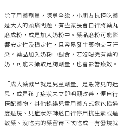
除了用藥劑量，陳勇全說，小朋友抗拒吃藥
是大人的頭痛問題，有些家長會自行將藥丸
磨成粉，或是加入奶粉中。藥品磨粉可能影
響安定性及穩定性，且容易發生藥物交互汙
染。藥品加入奶粉中餵食，若沒喝完有藥的
奶，可能未攝取足夠劑量，也會影響療效。
「成人藥減半就是兒童劑量」是最常見的迷
思，或是孩子症狀未立即明顯改善，便自行
搭配藥物。其他錯誤兒童用藥方式還包括過
度退燒、見症狀好轉遂自行停用抗生素或過
敏藥、沒吃完的藥留待下次吃或一有發燒就