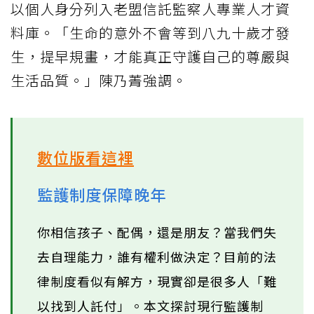
以個人身分列入老盟信託監察人專業人才資
料庫。「生命的意外不會等到八九十歲才發
生，提早規畫，才能真正守護自己的尊嚴與
生活品質。」陳乃菁強調。
數位版看這裡
監護制度保障晚年
你相信孩子、配偶，還是朋友？當我們失
去自理能力，誰有權利做決定？目前的法
律制度看似有解方，現實卻是很多人「難
以找到人託付」。本文探討現行監護制