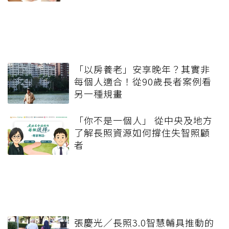
「以房養老」安享晚年？其實非
每個人適合！從90歲長者案例看
另一種規畫
「你不是一個人」 從中央及地方
了解長照資源如何撐住失智照顧
者
張慶光／長照3.0智慧輔具推動的