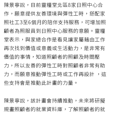
陳景寧說，目前靈糧堂北區8家日照中心合
作，願意提供友善環境與彈性工時，搭配家
照社工3至6個月的陪伴支持服務，可增加照
顧者為照服員到日照中心服務的意願。靈糧
堂表示，與家總合作是看見讓家屬藉由工作
再次找到價值或意義或生活動力，是非常有
價值的事情，知道照顧者的照顧及時間壓
力，所以友善的彈性工時對照顧者非常有助
力，而願意推動彈性工時或工作再設計 ，這
些支持會是推動此計畫的力量。
陳景寧說，該計畫會持續推動，未來將研擬
規畫照顧者的就業資料庫，了解照顧者的就