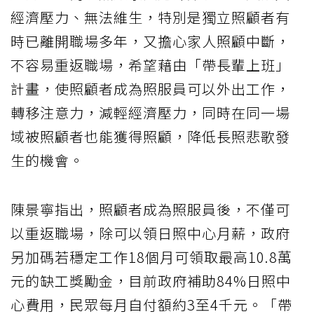
經濟壓力、無法維生，特別是獨立照顧者有
時已離開職場多年，又擔心家人照顧中斷，
不容易重返職場，希望藉由「帶長輩上班」
計畫，使照顧者成為照服員可以外出工作，
轉移注意力，減輕經濟壓力，同時在同一場
域被照顧者也能獲得照顧，降低長照悲歌發
生的機會。
陳景寧指出，照顧者成為照服員後，不僅可
以重返職場，除可以領日照中心月薪，政府
另加碼若穩定工作18個月可領取最高10.8萬
元的缺工獎勵金，目前政府補助84%日照中
心費用，民眾每月自付額約3至4千元。「帶