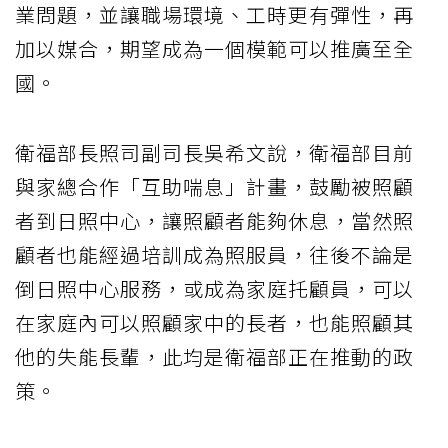
業問題，並讓職場環境、工時更有彈性，再
加以媒合，期望成為一個模範可以推廣至全
國。
衛福部長照司副司長吳希文說，衛福部目前
與家總合作「互助喘息」計畫，鼓勵被照顧
者到日照中心，讓照顧者能夠休息，當然照
顧者也能經過培訓成為照服員，往後不論是
倒日照中心服務，或成為家庭托顧員，可以
在家庭內可以照顧家中的長者，也能照顧其
他的失能長輩，此均是衛福部正在推動的政
策。