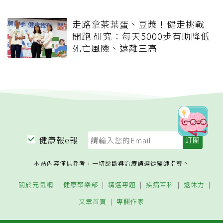
走路拿茶葉蛋、豆漿！健走挑戰
開跑 研究：每天5000步有助降低
死亡風險、遠離三高
健康報e報
本站內容僅供參考，一切診斷與治療請遵從醫師指導。
關於元氣網
健康聚樂部
精選專題
疾病百科
退休力
文章首頁
專欄作家