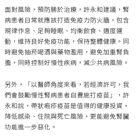
面對風險，預防勝於治療，許永和建議，腎
病患者日常就應該打造免疫力防火牆，包含
規律作息、足夠睡眠、均衡飲食、適度運
動，維持良好免疫功能，保持整體健康。同
時避免抽菸喝酒與藥物濫用，避免加重腎負
擔，同時控制好慢性疾病，減少共病風險。
另外，「以醫師角度來看，若經濟許可，我
們會鼓勵慢性腎病患者自費施打疫苗」，許
永和說，帶狀疱疹疫苗是值得的健康投資，
降低感染、住院與死亡風險，更能避免腎臟
功能進一步惡化。