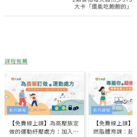
大卡「還能吃飽飽的」
課程推薦
影片課程
影片課程
【免費線上課】為高壓族定
【免費線上課】
做的運動紓壓處方：加入行
燃脂體育課：超