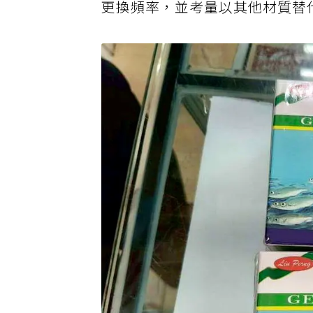
更換頻率，並考量以其他材質替