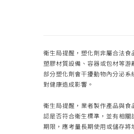
衛生局提醒，塑化劑非屬合法食
塑膠材質設備、容器或包材等游
部分塑化劑會干擾動物內分泌系
對健康造成影響。
衛生局提醒，業者製作產品與食
認是否符合衛生標準，並有相關
期限，應考量長期使用或儲存將