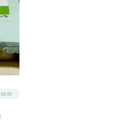
/
00:00
驗