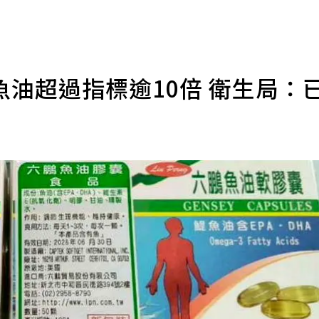
油超過指標逾10倍 衛生局：