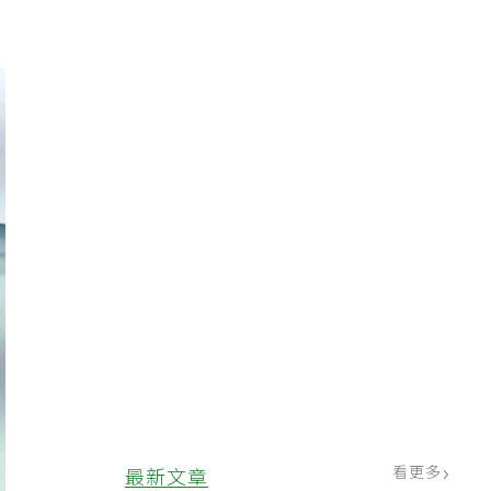
看更多
最新文章