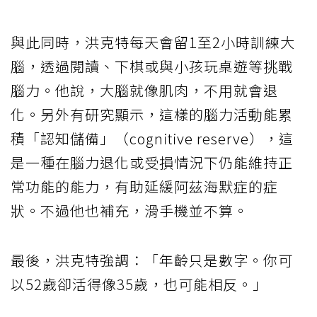
與此同時，洪克特每天會留1至2小時訓練大
腦，透過閱讀、下棋或與小孩玩桌遊等挑戰
腦力。他說，大腦就像肌肉，不用就會退
化。另外有研究顯示，這樣的腦力活動能累
積「認知儲備」（cognitive reserve），這
是一種在腦力退化或受損情況下仍能維持正
常功能的能力，有助延緩阿茲海默症的症
狀。不過他也補充，滑手機並不算。
最後，洪克特強調：「年齡只是數字。你可
以52歲卻活得像35歲，也可能相反。」