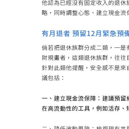
他認為已經沒有固定收入的退休
略，同時調整心態、建立現金流
有月退者 預留12月緊急預
倘若把退休族群分成二類，一是
財規畫者，這類退休族群，往往
針對此類他提醒，安全感不是來
議包括：
一、建立現金流保障：建議預留
在高流動性的工具，例如活存、