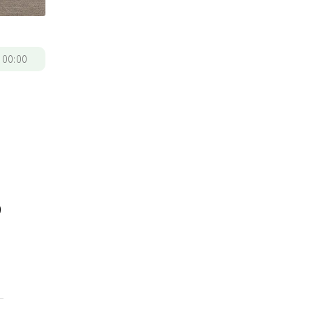
/
00:00
月
9