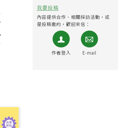
我要投稿
內容提供合作、相關採訪活動，或
是投稿邀約，歡迎來信：
，
多
作者登入
E-mail