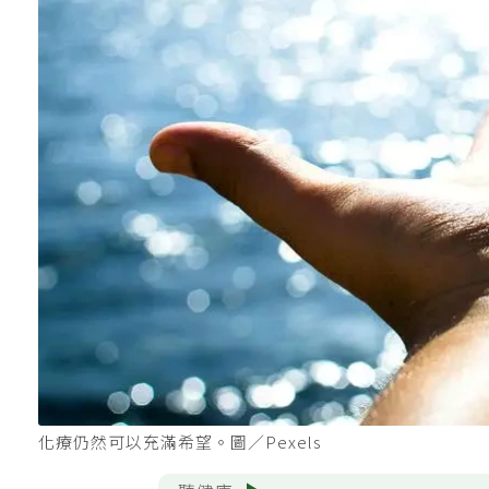
化療仍然可以充滿希望。圖／Pexels