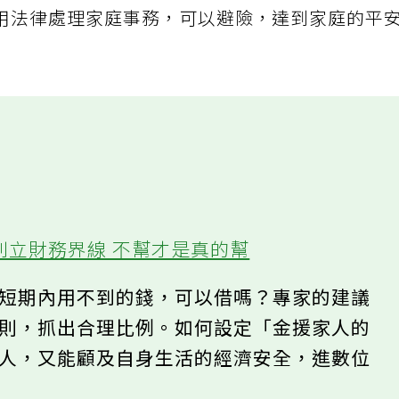
用法律處理家庭事務，可以避險，達到家庭的平
則立財務界線 不幫才是真的幫
筆短期內用不到的錢，可以借嗎？專家的建議
原則，抓出合理比例。如何設定「金援家人的
家人，又能顧及自身生活的經濟安全，進數位