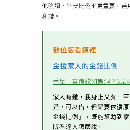
他強調，平安比公平更重要，善
和諧。
數位版看這裡
金援家人的金錢比例
手足一直借錢如黑洞？3原
家人有難，我身上又有一
是，可以借，但是要依循
金錢比例」，既能幫助到