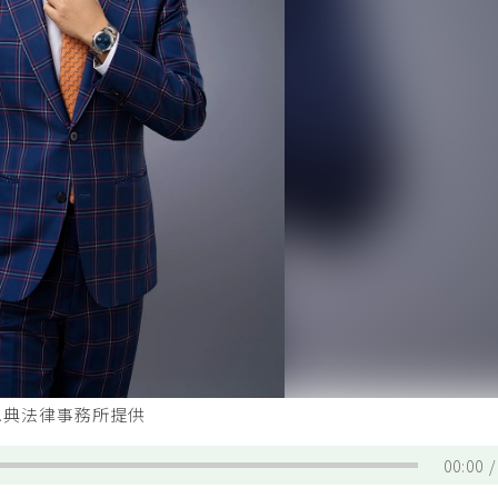
恩典法律事務所提供
00:00