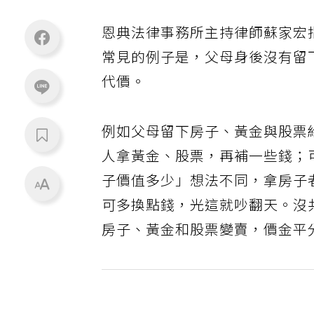
恩典法律事務所主持律師蘇家宏
常見的例子是，父母身後沒有留
代價。
例如父母留下房子、黃金與股票
人拿黃金、股票，再補一些錢；
子價值多少」想法不同，拿房子
可多換點錢，光這就吵翻天。沒
房子、黃金和股票變賣，價金平