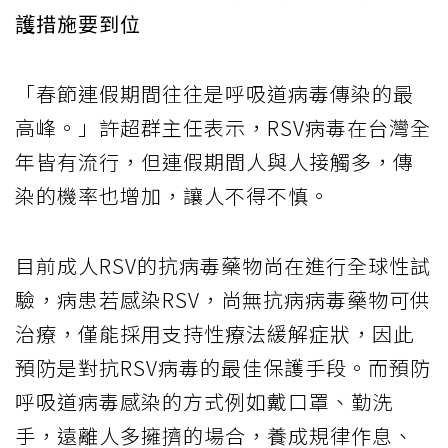
護措施要到位
「春節連假期間往往是呼吸道病毒傳染的最
高峰。」許超群主任表示，RSV病毒在台灣全
年皆有流行，但連假期間人與人接觸多，傳
染的機率也增加，讓人不得不慎。
目前成人RSV的抗病毒藥物尚在進行全球性試
驗，病患若感染RSV，尚無抗病病毒藥物可供
治療，僅能採用支持性療法緩解症狀，因此
預防是對抗RSV病毒的最佳保護手段。而預防
呼吸道病毒感染的方式例如戴口罩、勤洗
手，遠離人多擁擠的場合，養成規律作息、