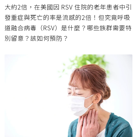
大約2倍，在美國因 RSV 住院的老年患者中引
發重症與死亡的率是流感的2倍！但究竟呼吸
道融合病毒（RSV）是什麼？哪些族群需要特
別留意？該如何預防？