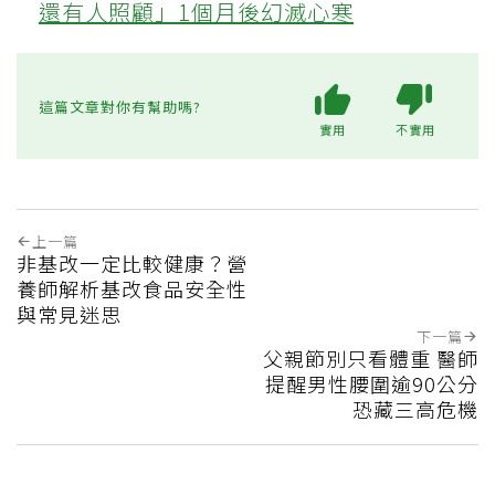
還有人照顧」1個月後幻滅心寒
這篇文章對你有幫助嗎?
實用
不實用
上一篇
非基改一定比較健康？營
養師解析基改食品安全性
與常見迷思
下一篇
父親節別只看體重 醫師
提醒男性腰圍逾90公分
恐藏三高危機