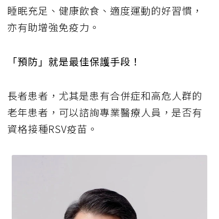
睡眠充足、健康飲食、適度運動的好習慣，
亦有助增強免疫力。
「預防」就是最佳保護手段！
長者患者，尤其是患有合併症和高危人群的
老年患者，可以諮詢專業醫療人員，是否有
資格接種RSV疫苗。