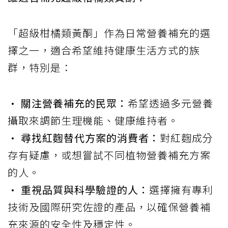
「超級柑橘類黃酮」作為日常營養補充的選
擇之一，適合希望維持健康生活方式的族
群，特別是：
• 關注營養補充的民眾：
希望透過多元營養
攝取來調節生理機能、健康維持者。
• 尋找紅麴替代方案的消費者：
對紅麴成分
存有疑慮，或想嘗試不同植物營養補充方案
的人。
• 重視品質與科學驗證的人：
選擇擁有專利
技術及國際研究佐證的產品，以確保營養補
充來源的安全性及穩定性。