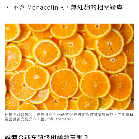
• 不含 Monacolin K，無紅麴的相關疑慮
保健產品的成分，選擇具有科學研究與專利支持的柑橘類黃酮，才能讓日
常營養補充更安心。圖／shutterstock
誰適合補充超級柑橘類黃酮？