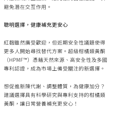
避免潛在交互作用。
聰明選擇，健康補充更安心
紅麴雖然廣受歡迎，但近期安全性議題使得
更多人開始尋找替代方案。超級柑橘類黃酮
（HPMF™）憑藉天然來源、高安全性及多國
專利認證，成為市場上備受關注的新選擇。
想促進新陳代謝、調整體質，為健康加分？
建議選擇具有科學研究與專利支持的柑橘類
黃酮，讓日常營養補充更安心！