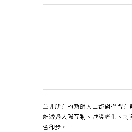
並非所有的熟齡人士都對學習有
能透過人際互動、減緩老化、刺
習卻步。