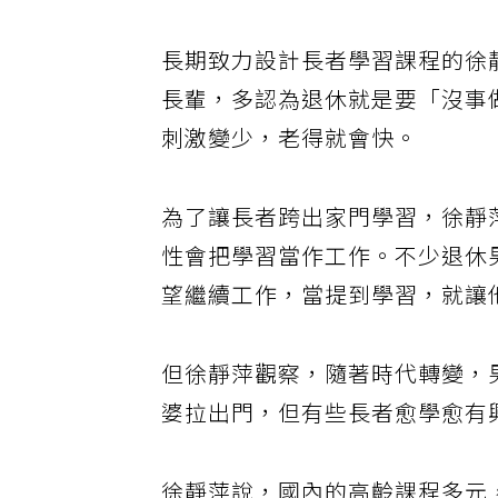
長期致力設計長者學習課程的徐
長輩，多認為退休就是要「沒事
刺激變少，老得就會快。
為了讓長者跨出家門學習，徐靜
性會把學習當作工作。不少退休
望繼續工作，當提到學習，就讓
但徐靜萍觀察，隨著時代轉變，
婆拉出門，但有些長者愈學愈有