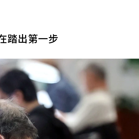
鍵在踏出第一步