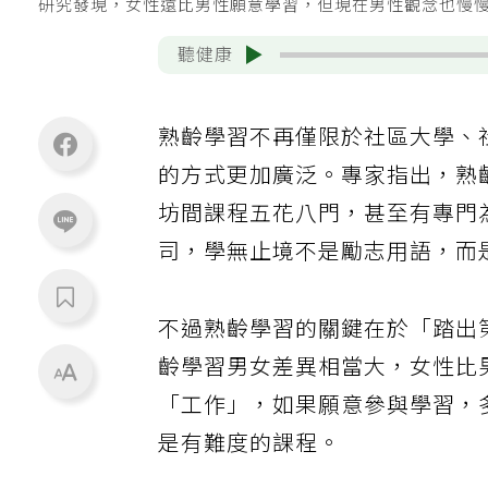
研究發現，女性遠比男性願意學習，但現在男性觀念也慢
聽健康
熟齡學習不再僅限於社區大學、
的方式更加廣泛。專家指出，熟
坊間課程五花八門，甚至有專門為熟
司，學無止境不是勵志用語，而
不過熟齡學習的關鍵在於「踏出
齡學習男女差異相當大，女性比
「工作」，如果願意參與學習，
是有難度的課程。