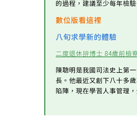
的過程，建議至少每年檢
數位版看這裡
八旬求學新的體驗
二度退休拚博士 84歲前
陳聰明是我國司法史上第
長。他最近又創下八十多
陷陣，現在學習人事管理