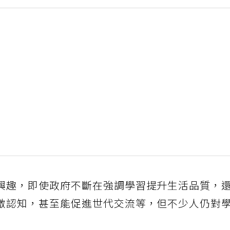
興趣，即使政府不斷在強調學習提升生活品質，
激認知，甚至能促進世代交流等，但不少人仍對