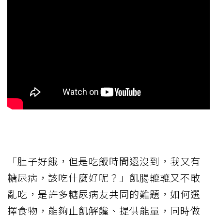
「肚子好餓，但是吃飯時間還沒到，我又有
糖尿病，該吃什麼好呢？」飢腸轆轆又不敢
亂吃，是許多糖尿病友共同的難題，如何選
擇食物，能夠止飢解饞、提供能量，同時做