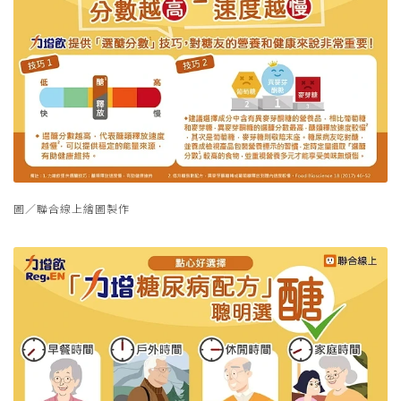
圖／聯合線上繪圖製作