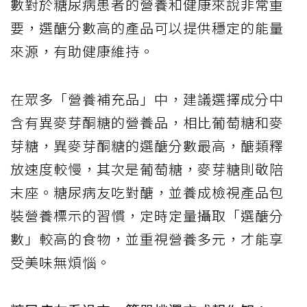
數對於糖尿病患者的營養和健康來說非常重
要，選醣分數高的產品可以提供穩定的能量
來源，有助健康維持。
在眾多「營養補充品」中，建議選擇成分中
含有異麥芽酮糖的營養品，相比葡萄糖和麥
芽糖，異麥芽酮糖的選醣分數最高，醣類釋
放速度較慢，其次是葡萄糖，麥芽糖則敬陪
末座。糖尿病友吃對醣，並養成檢視產品包
裝營養標示的習慣，定時定量攝取「選醣分
數」較高的食物，並重視營養多元，才能享
受美味無煩惱。