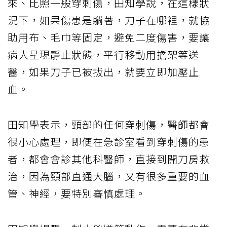
來、比照一般穿刺傷，田知學說，在這樣狀
況下，如果傷患是躺著，刀子在哪裡，就協
助用布、毛巾等固定，避免二度傷害，要讓
病人呈現靜止狀態，平行移動用擔架等送
醫，如果刀子已被拔出，就要立即加壓止
血。
田知學表示，頸部的任何穿刺傷，醫師都會
很小心處理，即便在急診室看到穿刺傷的患
者，都會會診其他科醫師，直接到開刀房救
治，因為頸部直通大腦，又有很多重要的血
管、神經，要特別審慎處理。