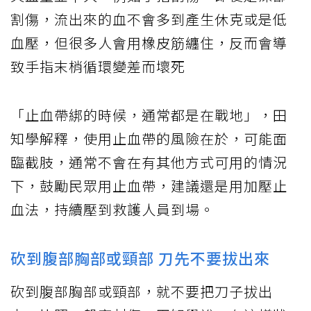
割傷，流出來的血不會多到產生休克或是低
血壓，但很多人會用橡皮筋纏住，反而會導
致手指末梢循環變差而壞死
「止血帶綁的時候，通常都是在戰地」，田
知學解釋，使用止血帶的風險在於，可能面
臨截肢，通常不會在有其他方式可用的情況
下，鼓勵民眾用止血帶，建議還是用加壓止
血法，持續壓到救護人員到場。
砍到腹部胸部或頸部 刀先不要拔出來
砍到腹部胸部或頸部，就不要把刀子拔出