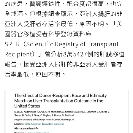
的病患，醫囑遵從性、配合度都很高，也完
全戒酒。但根據調查顯示，亞洲人捐肝的非
亞洲人受肝者存活率最低，原因不明。「美
國器官移植受者科學登錄資料庫
SRTR（Scientific Registry of Transplant
Recipient）」曾分析8萬5427例的肝臟移植
報告，接受亞洲人捐肝的非亞洲人受肝者存
活率最低，原因不明。