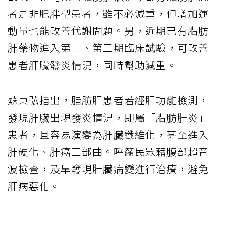
者是非肥胖型患者，雖不必減重，但增加運
動量也能改善代謝問題。另，近期已有脂肪
肝藥物進入第二、第三期臨床試驗，可改善
患者肝臟發炎情況，同時幫助減重。
蘇東弘指出，脂肪肝患者若經肝功能檢測，
發現肝臟出現發炎情況，即屬「脂肪肝炎」
患者，且容易演變為肝臟纖維化，甚至進入
肝硬化、肝癌三部曲。呼籲民眾藉腹部超音
波檢查，及早發現肝臟病變進行治療，避免
肝病惡化。