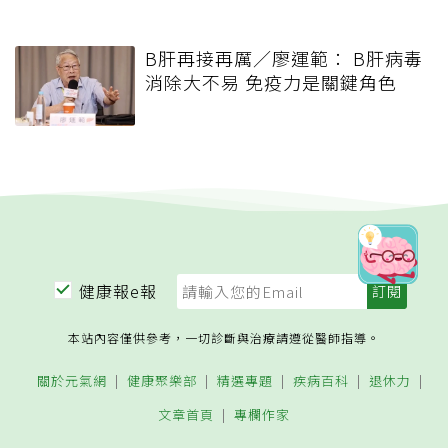
B肝再接再厲／廖運範： B肝病毒
消除大不易 免疫力是關鍵角色
健康報e報
本站內容僅供參考，一切診斷與治療請遵從醫師指導。
關於元氣網
健康聚樂部
精選專題
疾病百科
退休力
文章首頁
專欄作家