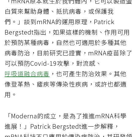
「mRNA原本就生於我們體內，它可以製造蛋
白質來幫助身體、抵抗病毒，或保護我
們。」談到mRNA的運用原理，Patrick
Bergstedt指出，如果這樣的機制、作用可用
於預防某種病毒，自然也可適用於多種其他
病毒防治，目前研究已證實，mRNA疫苗除了
可以預防Covid-19攻擊，對流感、
呼吸道融合病毒
，也可產生防治效果。其他
像登革熱、瘧疾等傳染性疾病，或許也都適
用。
「Moderna的成立，是為了推進mRNA科學
進展！」Patrick Bergstedt進一步解釋，
mRNA科技不只應用於傳染病防治，其研發領