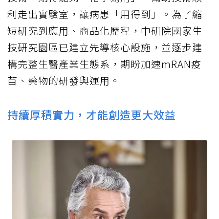
利走出實驗室，讓病患「用得到」。為了縮
短研究到應用、商品化歷程，中研院國家生
技研究園區已建立先導核心設施，並逐步建
構完整生醫產業生態系，期盼加速mRAN疫
苗、藥物的研發與運用。
持續厚積實力，才能創造更大效益