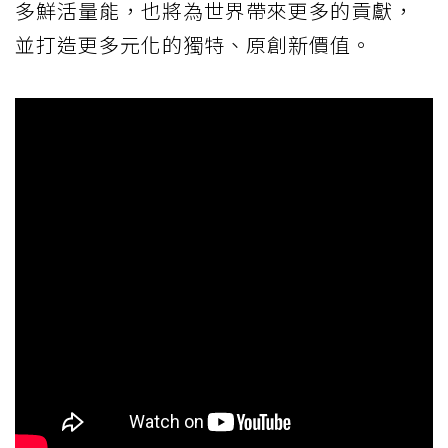
多鮮活量能，也將為世界帶來更多的貢獻，
並打造更多元化的獨特、原創新價值。