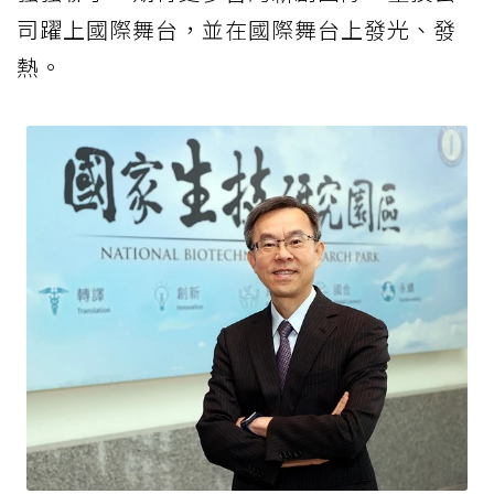
司躍上國際舞台，並在國際舞台上發光、發
熱。