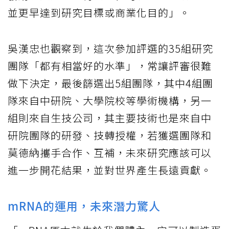
並更早達到研究目標或商業化目的」。
吳漢忠也觀察到，這次參加評選的35組研究
團隊「都有相當好的水準」，常讓評審很難
做下決定，最後篩選出5組團隊，其中4組團
隊來自中研院、大學院校等學術機構，另一
組則來自生技公司，其主要技術也是來自中
研院團隊的研發、技轉授權，若獲選團隊和
莫德納攜手合作、互補，未來研究應該可以
進一步開花結果，並對世界產生長遠貢獻。
mRNA的運用，未來潛力驚人