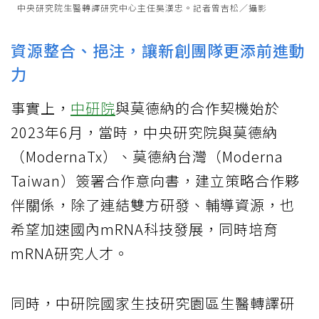
中央研究院生醫轉譯研究中心主任吳漢忠。記者曾吉松／攝影
資源整合、挹注，讓新創團隊更添前進動
力
事實上，
中研院
與莫德納的合作契機始於
2023年6月，當時，中央研究院與莫德納
（ModernaTx）、莫德納台灣（Moderna
Taiwan）簽署合作意向書，建立策略合作夥
伴關係，除了連結雙方研發、輔導資源，也
希望加速國內mRNA科技發展，同時培育
mRNA研究人才。
同時，中研院國家生技研究園區生醫轉譯研