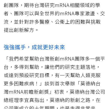
創團隊，期待台灣研究mRNA相關領域的學
者、團隊可以與全世界的mRNA專家激盪、交
流，並針對許多醫療、公衛上的困難與挑戰
提出創新解方。
強強攜手，成就更好未來
「我們希望幫助台灣新創mRNA團隊多一個平
台，多得到幫助，讓他們的研究主題落地，
或達到預設研究目標，有一天幫助人類克服
更多困難疾病！」談到首次舉辦「莫德納台
灣mRNA前瞻新創獎」初衷，莫德納台灣公司
總經理李宜真指出，莫德納的新創之路，在
公司剛成立的十年期間，也是走得非常辛