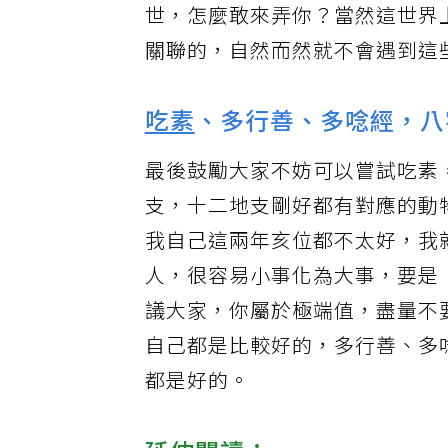
世，怎麼敢來弄你？當然這世界
關聯的，自然而然就不會遇到這
吃素
、多行善、多唸經，八
最後鼓勵大家不妨可以嘗試吃素
支，十二地支剛好都有對應的動
我自己這兩年亥位都不太好，我
人，很容易小事化為大事，要是
議大家，你屬於極端值，盡量不
自己都是比較好的，多行善、多
都是好的。