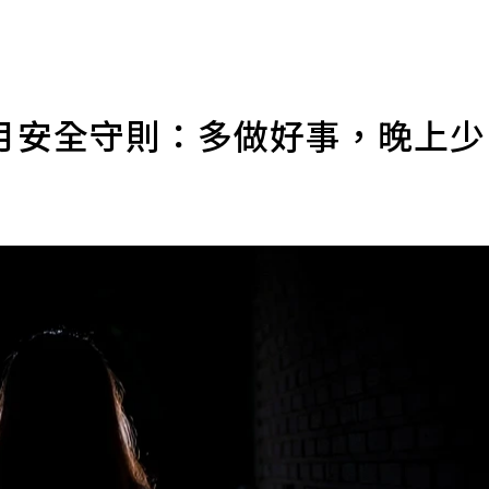
月安全守則：多做好事，晚上