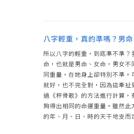
八字輕重，真的準嗎？男命
所以八字的輕重，到底準不準？
命，也就是男命、女命，男女不
同重量，在她身上卻特別不準。
就好，也不完全對，因為這牽扯
過《秤骨歌》的方法進行計算，
夠得出相同的命運重量。雖然此
的年、月、日、時的天干地支而