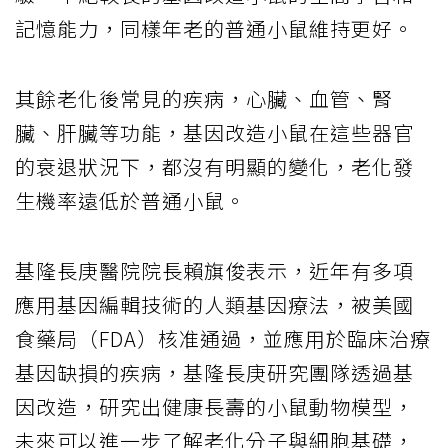
記憶能力，同樣年老的普通小鼠維持更好。
其餘老化後常見的疾病，心臟、血管、腎
臟、肝臟等功能，基因改造小鼠在這些器官
的衰退狀況下，都沒有明顯的變化，老化發
生機率遠低於普通小鼠。
基隆長庚醫院院長賴旗俊表示，近年有多項
應用基因編輯技術的人類基因療法，被美國
食藥局（FDA）核准通過，並應用於臨床治療
基因缺損的疾病，基隆長庚研究團隊透過基
因改造，研究出健康長壽的小鼠動物模型，
未來可以進一步了解老化分子與細胞基礎，