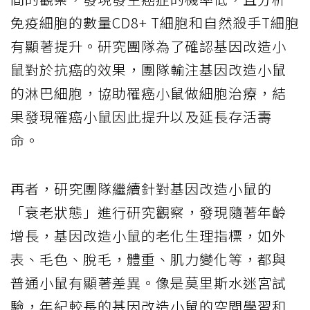
免疫細胞的數量CD8+ T細胞和自然殺手T細胞
有顯著提升。研究團隊為了確認基因改造小
鼠對於抗癌的效果，團隊輸注基因改造小鼠
的淋巴細胞，協助罹癌小鼠做細胞治療，結
果發現罹癌小鼠因此提升以及延長存活壽
命。
再者，研究團隊繼續針對基因改造小鼠的
「衰老狀態」進行研究觀察，發現隨著年齡
增長，基因改造小鼠的老化生理指標，如外
表、毛色、脫毛，體重、肌力變化等，都與
普通小鼠有顯著差異。像是莫里斯水迷宮試
驗，年紀較長的基因改造小鼠的空間學習和