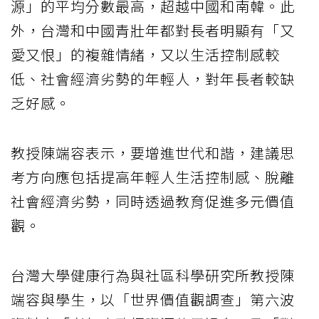
源」的平均分數最高，超越中國和南韓。此
外，台灣和中國青壯年都對長者明顯有「又
愛又恨」的複雜情緒，又以生活控制感較
低、社會經濟劣勢的年輕人，對年長者較缺
乏好感。
教授陳端容表示，要增進世代和諧，建議思
考方向應包括提高年輕人生活控制感、脫離
社會經濟劣勢，同時透過教育促進多元價值
觀。
台灣大學健康行為與社區科學研究所教授陳
端容與學生，以「世界價值觀調查」第六波