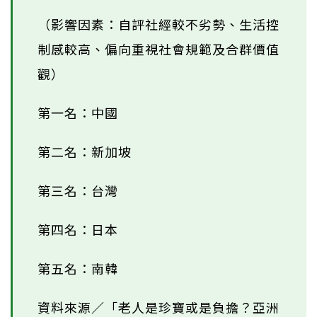
（影響因素：自評社經較不劣勢、生活控
制感較高、偏向重視社會規範及合群價值
觀）
第一名：中國
第二名：新加坡
第三名：台灣
第四名：日本
第五名：南韓
資料來源／「老人是珍寶或是負擔？亞洲