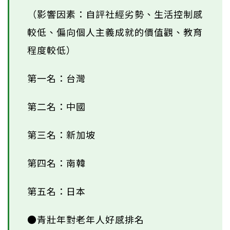
（影響因素：自評社經劣勢、生活控制感
較低、偏向個人主義成就的價值觀、教育
程度較低）
第一名：台灣
第二名：中國
第三名：新加坡
第四名：南韓
第五名：日本
●青壯年對老年人好感排名