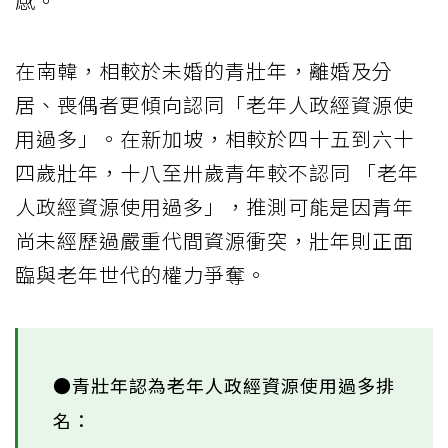
感。
在南韓，相較於未婚的青壯年，離婚及分
居、喪偶者更傾向認同「老年人政經資源使
用過多」。在新加坡，相較於四十五到六十
四歲壯年，十八至卅歲青年較不認同 「老年
人政經資源使用過多」，推測可能是因青年
尚未經歷過嚴重代間資源衝突，壯年則正面
臨與老年世代的權力爭奪。
●青壯年認為老年人政經資源使用過多排
名：