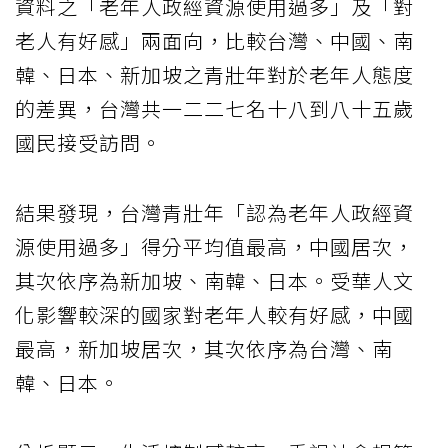
資料之「老年人政經資源使用過多」及「對
老人有好感」兩面向，比較台灣、中國、南
韓、日本、新加坡之青壯年對於老年人態度
的差異，台灣共一二二七名十八到八十五歲
國民接受訪問。
結果發現，台灣青壯年「認為老年人政經資
源使用過多」得分平均值最高，中國居次，
其次依序為新加坡、南韓、日本。受華人文
化影響較深的國家對老年人較有好感，中國
最高，新加坡居次，其次依序為台灣、南
韓、日本。