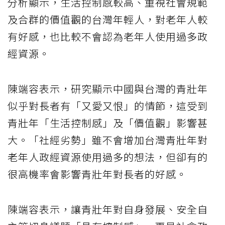
分析顯示，生活控制感較高、重視社會規範
及合群的價值觀的台灣年輕人，對老年人較
有好感，也比較不會認為老年人使用過多政
經資源。
陳端容表示，研究顯示中國與台灣的青壯年
似乎對長者有「又愛又恨」的情節，這受到
青壯年「生活控制感」及「價值觀」影響甚
大。「社經劣勢」雖不會增加台灣青壯年對
老年人政經資源使用過多的想法，但卻有的
很高機率會影響青壯年對長者的好感。
陳端容表示，讓青壯年對自身發展、安全自