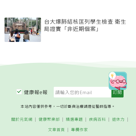
台大爆肺結核匡列學生檢查 衛生
局證實「非近期個案」
健康報e報
本站內容僅供參考，一切診斷與治療請遵從醫師指導。
關於元氣網
健康聚樂部
精選專題
疾病百科
退休力
文章首頁
專欄作家