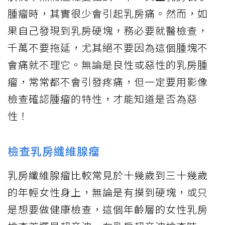
腫瘤時，其實很少會引起乳房痛。然而，如
果自己發現到乳房硬塊，務必要就醫檢查，
千萬不要拖延，尤其絕不要因為這個腫塊不
會痛就不理它。無論是良性或惡性的乳房腫
瘤，常常都不會引發疼痛，但一定要用影像
檢查確認腫瘤的特性，才能知道是否為惡
性！
檢查乳房纖維腺瘤
乳房纖維腺瘤比較常見於十幾歲到三十幾歲
的年輕女性身上，無論是有摸到硬塊，或只
是想要做健康檢查，這個年齡層的女性乳房