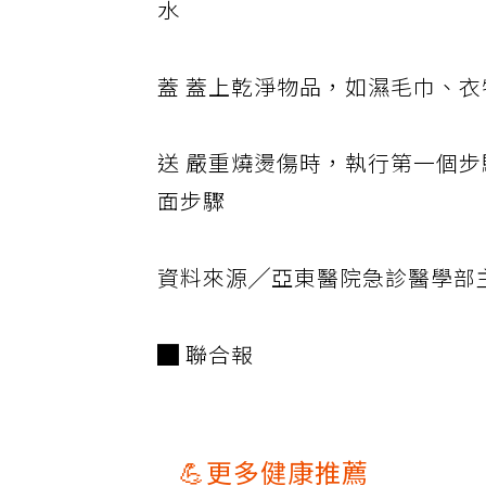
水
蓋 蓋上乾淨物品，如濕毛巾、
送 嚴重燒燙傷時，執行第一個步
面步驟
資料來源╱亞東醫院急診醫學部
█ 聯合報