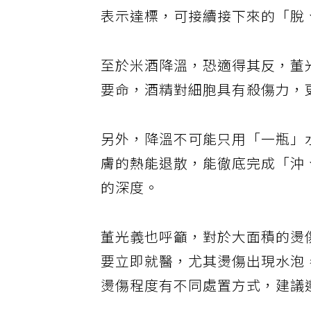
表示達標，可接續接下來的「脫
至於米酒降溫，恐適得其反，董
要命，酒精對細胞具有殺傷力，
另外，降溫不可能只用「一瓶」
膚的熱能退散，能徹底完成「沖
的深度。
董光義也呼籲，對於大面積的燙
要立即就醫，尤其燙傷出現水泡
燙傷程度有不同處置方式，建議