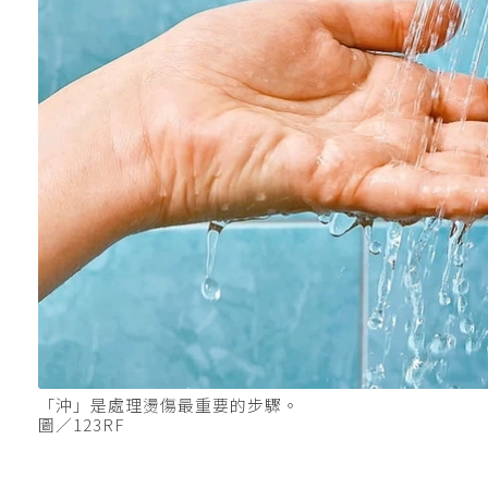
「沖」是處理燙傷最重要的步驟。
圖／123RF