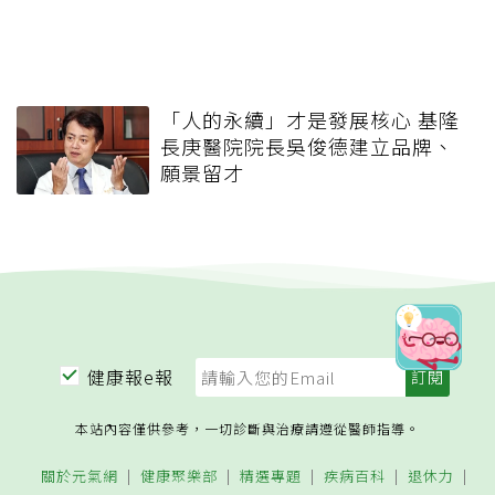
「人的永續」才是發展核心 基隆
長庚醫院院長吳俊德建立品牌、
願景留才
健康報e報
本站內容僅供參考，一切診斷與治療請遵從醫師指導。
關於元氣網
健康聚樂部
精選專題
疾病百科
退休力