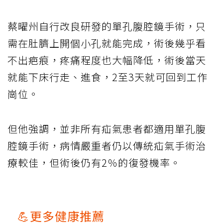
蔡曜州自行改良研發的單孔腹腔鏡手術，只
需在肚臍上開個小孔就能完成，術後幾乎看
不出疤痕，疼痛程度也大幅降低，術後當天
就能下床行走、進食，2至3天就可回到工作
崗位。
但他強調，並非所有疝氣患者都適用單孔腹
腔鏡手術，病情嚴重者仍以傳統疝氣手術治
療較佳，但術後仍有2％的復發機率。
💪更多健康推薦