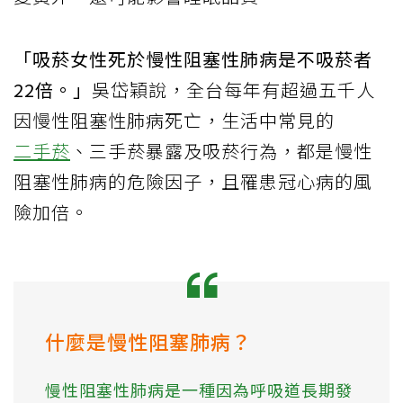
「吸菸女性死於慢性阻塞性肺病是不吸菸者
22倍。」
吳岱穎說，全台每年有超過五千人
因慢性阻塞性肺病死亡，生活中常見的
二手菸
、三手菸暴露及吸菸行為，都是慢性
阻塞性肺病的危險因子，且罹患冠心病的風
險加倍。
什麼是慢性阻塞肺病？
慢性阻塞性肺病是一種因為呼吸道長期發