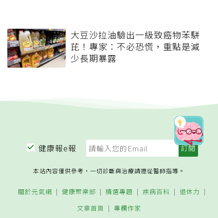
大豆沙拉油驗出一級致癌物苯駢
芘！專家：不必恐慌，重點是減
少長期暴露
健康報e報
本站內容僅供參考，一切診斷與治療請遵從醫師指導。
關於元氣網
健康聚樂部
精選專題
疾病百科
退休力
文章首頁
專欄作家