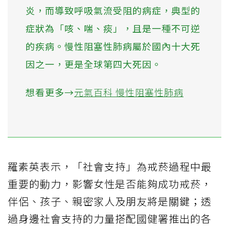
炎，而導致呼吸氣流受阻的病症，典型的
症狀為「咳、喘、痰」，且是一種不可逆
的疾病。慢性阻塞性肺病屬於國內十大死
因之一，更是全球第四大死因。
想看更多→
元氣百科 慢性阻塞性肺病
羅素英表示，「社會支持」為戒菸過程中最
重要的動力，影響女性是否能夠成功戒菸，
伴侶、孩子、親密家人及朋友將是關鍵；透
過身邊社會支持的力量搭配國健署推出的各