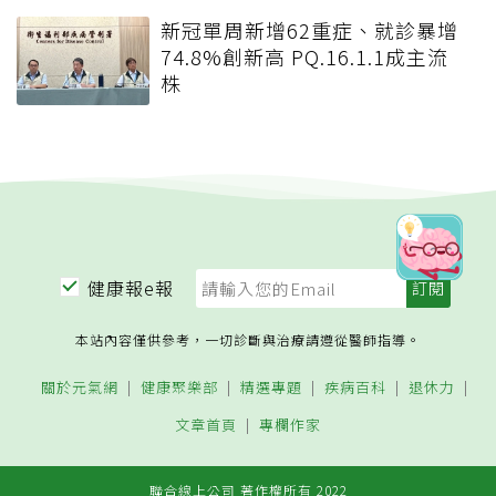
新冠單周新增62重症、就診暴增
74.8%創新高 PQ.16.1.1成主流
株
健康報e報
本站內容僅供參考，一切診斷與治療請遵從醫師指導。
關於元氣網
健康聚樂部
精選專題
疾病百科
退休力
文章首頁
專欄作家
聯合線上公司 著作權所有 2022