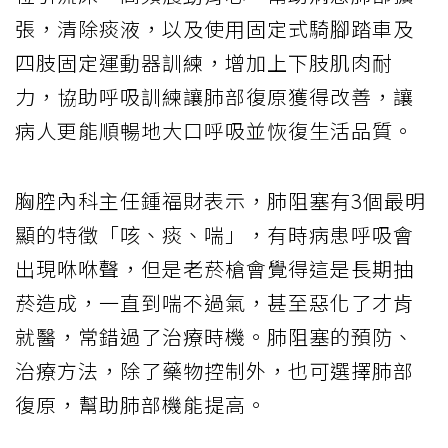
張，清除痰液，以及使用固定式騎腳踏車及
四肢固定運動器訓練，增加上下肢肌肉耐
力，協助呼吸訓練讓肺部復原獲得改善，讓
病人更能順暢地大口呼吸並恢復生活品質。
胸腔內科主任鍾福財表示，肺阻塞有3個最明
顯的特徵「咳、痰、喘」，有時病患呼吸會
出現咻咻聲，但是老菸槍會覺得這是長期抽
菸造成，一直到喘不過氣，甚至惡化了才肯
就醫，常錯過了治療時機。肺阻塞的預防、
治療方法，除了藥物控制外，也可選擇肺部
復原，幫助肺部機能提高。