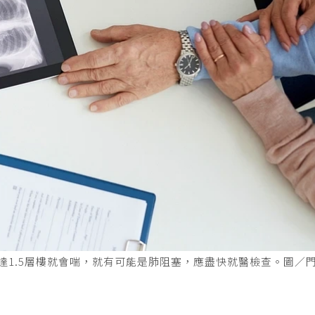
達1.5層樓就會喘，就有可能是肺阻塞，應盡快就醫檢查。圖／