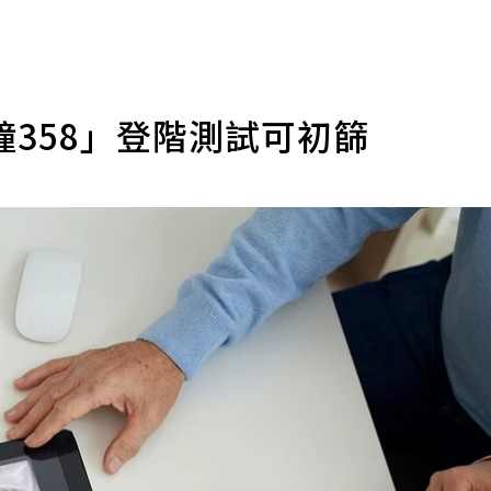
358」登階測試可初篩