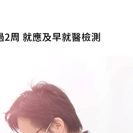
2周 就應及早就醫檢測