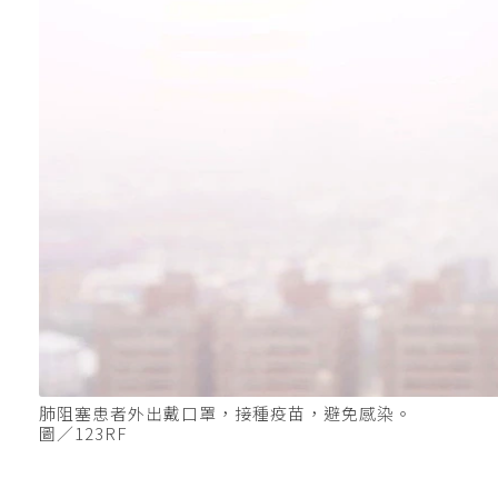
肺阻塞患者外出戴口罩，接種疫苗，避免感染。
圖／123RF