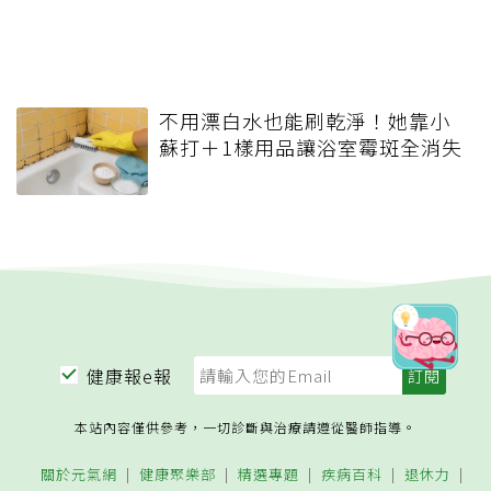
不用漂白水也能刷乾淨！她靠小
蘇打＋1樣用品讓浴室霉斑全消失
健康報e報
本站內容僅供參考，一切診斷與治療請遵從醫師指導。
關於元氣網
健康聚樂部
精選專題
疾病百科
退休力