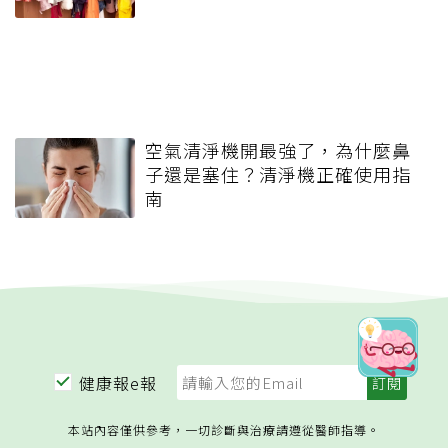
空氣清淨機開最強了，為什麼鼻
子還是塞住？清淨機正確使用指
南
健康報e報
本站內容僅供參考，一切診斷與治療請遵從醫師指導。