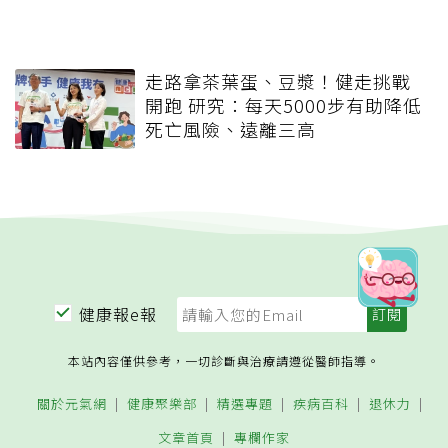
走路拿茶葉蛋、豆漿！健走挑戰
開跑 研究：每天5000步有助降低
死亡風險、遠離三高
健康報e報
本站內容僅供參考，一切診斷與治療請遵從醫師指導。
關於元氣網
健康聚樂部
精選專題
疾病百科
退休力
文章首頁
專欄作家