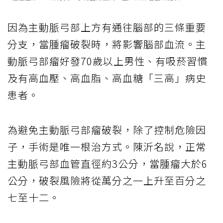
因為主動脈弓部上方有通往腦部的三條重要
分支，當腫瘤破裂時，將影響腦部血流。主
動脈弓部瘤好發70歲以上男性、有吸菸習慣
及有高血壓、高血脂、高血糖「
三高
」病史
患者。
為避免主動脈弓部瘤破裂，除了控制危險因
子，手術是唯一根治方式。陳沂名說，正常
主動脈弓部血管直徑約3公分，當腫瘤大於6
公分，破裂風險將從萬分之一上升至百分之
七至十二。