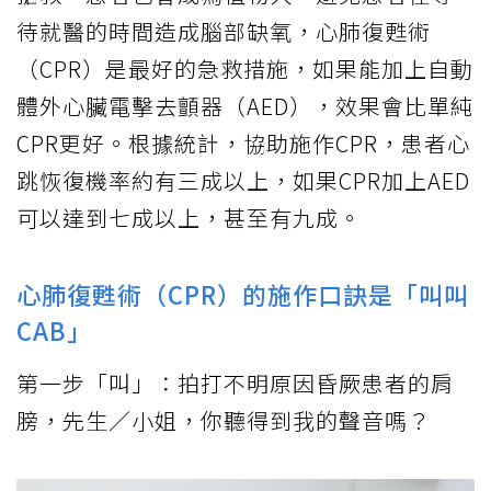
待就醫的時間造成腦部缺氧，心肺復甦術
（CPR）是最好的急救措施，如果能加上自動
體外心臟電擊去顫器（AED），效果會比單純
CPR更好。根據統計，協助施作CPR，患者心
跳恢復機率約有三成以上，如果CPR加上AED
可以達到七成以上，甚至有九成。
心肺復甦術（CPR）的施作口訣是「叫叫
CAB」
第一步「叫」：拍打不明原因昏厥患者的肩
膀，先生／小姐，你聽得到我的聲音嗎？