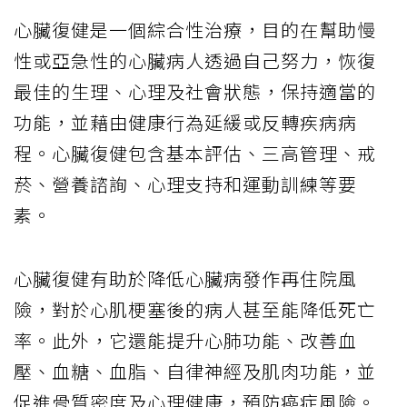
心臟復健是一個綜合性治療，目的在幫助慢
性或亞急性的心臟病人透過自己努力，恢復
最佳的生理、心理及社會狀態，保持適當的
功能，並藉由健康行為延緩或反轉疾病病
程。心臟復健包含基本評估、三高管理、戒
菸、營養諮詢、心理支持和運動訓練等要
素。
心臟復健有助於降低心臟病發作再住院風
險，對於心肌梗塞後的病人甚至能降低死亡
率。此外，它還能提升心肺功能、改善血
壓、血糖、血脂、自律神經及肌肉功能，並
促進骨質密度及心理健康，預防癌症風險。