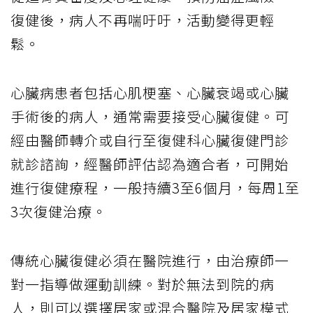
復健後，病人不再喘吁吁，活動變得更輕
鬆。
心臟病患者包括心肌梗塞、心臟衰竭或心臟
手術後的病人，通常需要接受心臟復健。可
經由醫師轉介或自行至復健科心臟復健門診
就診諮詢，經醫師評估認為適合者，可開始
進行復健療程，一般持續3至6個月，每周1至
3次復健治療。
傳統心臟復健必須在醫院進行，由治療師一
對一指導做運動訓練。對於無法到院的病
人，則可以選擇居家或混合醫院及居家模式