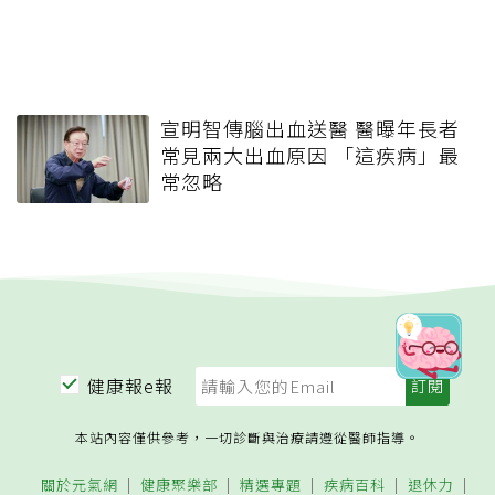
宣明智傳腦出血送醫 醫曝年長者
常見兩大出血原因 「這疾病」最
常忽略
健康報e報
本站內容僅供參考，一切診斷與治療請遵從醫師指導。
關於元氣網
健康聚樂部
精選專題
疾病百科
退休力