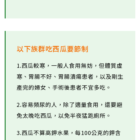
以下族群吃西瓜要節制
1.西瓜較寒，一般人食用無妨，但體質虛
寒、胃腸不好、胃腸潰瘍患者，以及剛生
產完的婦女、手術後患者不宜多吃。
2.容易頻尿的人，除了適量食用，還要避
免太晚吃西瓜，以免半夜猛跑廁所。
3.西瓜不算高鉀水果，每100公克的鉀含