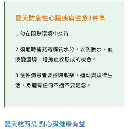
夏天防急性心臟疾病注意3件事
1.勿在悶熱環境中久待
2.須適時補充電解質水分，以防脫水、血
液變濃稠，增加血栓形成的機會。
3.慢性病患者要按時服藥，運動與規律生
活，身體有任何不適不要輕忽。
夏天吃西瓜 對心臟健康有益