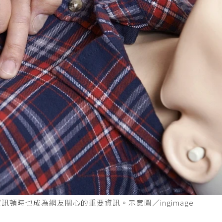
頓時也成為網友關心的重要資訊。示意圖／ingimage