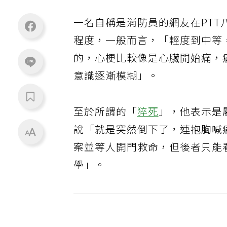
一名自稱是消防員的網友在PTT
程度，一般而言，「輕度到中等
的，心梗比較像是心臟開始痛，
意識逐漸模糊」。
至於所謂的「
猝死
」，他表示是
說「就是突然倒下了，連抱胸喊
案並等人開門救命，但後者只能
學」。